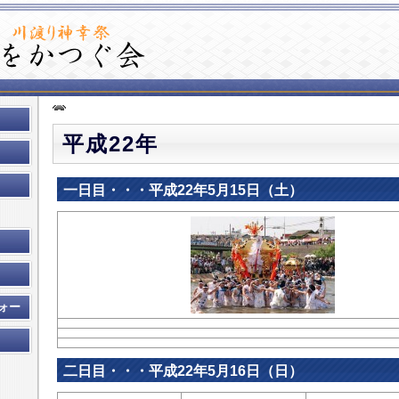
平成22年
一日目・・・平成22年5月15日（土）
ォー
二日目・・・平成22年5月16日（日）